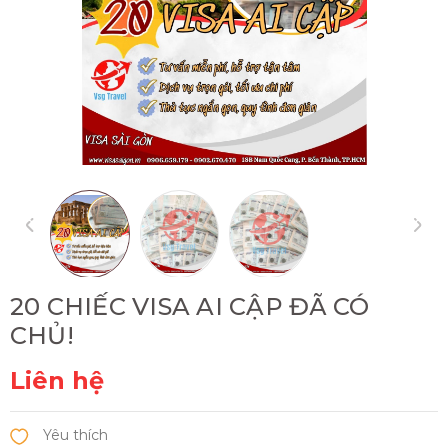
20 CHIẾC VISA AI CẬP ĐÃ CÓ
CHỦ!
Liên hệ