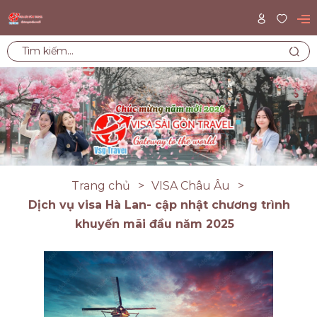
Trang chủ
VISA Châu Âu
Dịch vụ visa Hà Lan- cập nhật chương trình
khuyến mãi đầu năm 2025