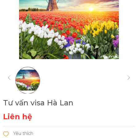
Tư vấn visa Hà Lan
Liên hệ