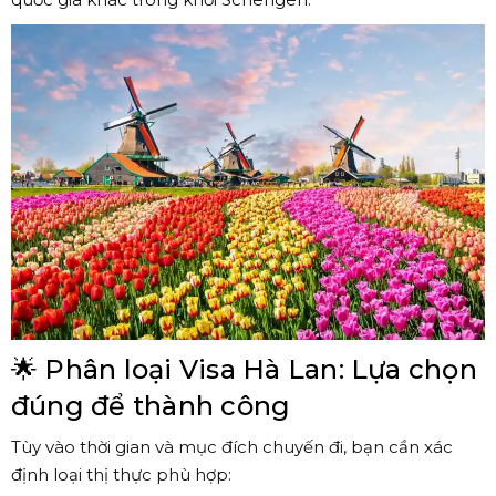
🌟 Phân loại Visa Hà Lan: Lựa chọn
đúng để thành công
Tùy vào thời gian và mục đích chuyến đi, bạn cần xác
định loại thị thực phù hợp: