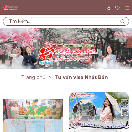
Trang chủ
Tư vấn visa Nhật Bản