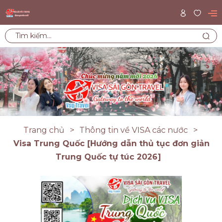
Trang chủ
Thông tin về VISA các nước
Visa Trung Quốc [Hướng dẫn thủ tục đơn giản
Trung Quốc tự túc 2026]