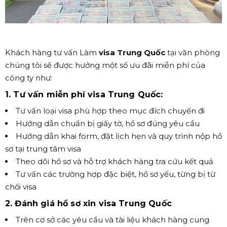
Khách hàng tư vấn Làm
visa Trung Quốc
tại văn phòng
chúng tôi sẽ được hưởng một số ưu đãi miễn phí của
công ty như:
1. Tư vấn miễn phí visa Trung Quốc:
Tư vấn loại visa phù hợp theo mục đích chuyến đi
Hướng dẫn chuẩn bị giấy tờ, hồ sơ đúng yêu cầu
Hướng dẫn khai form, đặt lịch hẹn và quy trình nộp hồ
sơ tại trung tâm visa
Theo dõi hồ sơ và hỗ trợ khách hàng tra cứu kết quả
Tư vấn các trường hợp đặc biệt, hồ sơ yếu, từng bị từ
chối visa
2. Đánh giá hồ sơ xin visa Trung Quốc
Trên cơ sở các yêu cầu và tài liệu khách hàng cung