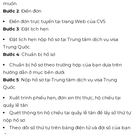
muốn.
Bước 2
: Điền đơn
Điền đơn trực tuyến tại trang Web của CVS
Bước 3
: Đặt lịch hẹn
Đặt lịch hẹn nộp hồ sơ tại Trung tâm dịch vụ visa
Trung Quốc
Bước 4
: Chuẩn bị hồ sơ
Chuẩn bị hồ sơ theo trường hợp của bạn dựa trên
hướng dẫn ở mục bên dưới.
Bước 5
: Nộp hồ sơ tại Trung tâm dịch vụ visa Trung
Quốc
Xuất trình phiếu hẹn, đơn xin thị thực, hộ chiếu tại
quầy lễ tân
Quét thông tin hộ chiếu tại quầy lễ tân để lấy số thứ tự
nộp hồ sơ
Theo dõi số thứ tự trên bảng điện tử và đợi số của bạn