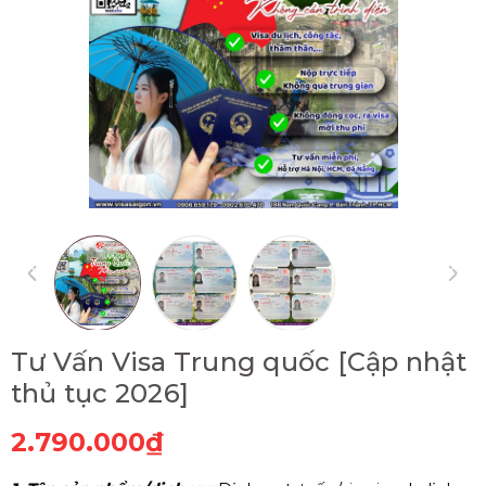
Tư Vấn Visa Trung quốc [Cập nhật
thủ tục 2026]
2.790.000₫