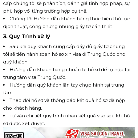
cấp chúng tôi sẽ phân tích, đánh giá tính hợp pháp, sự
phù hợp với từng trường hợp cụ thể.
Chúng tôi Hướng dẫn khách hàng thực hiện thủ tục
dịch thuật, công chứng những giấy tờ cần thiết
3. Quy Trình xử lý
Sau khi quý khách cung cấp đầy đủ giấy tờ chúng
tôi sẽ tiến hành soạn hồ sơ xin visa đi Trung Quốc cho
quý khách.
Hướng dẫn khách hàng chuẩn bị hồ sơ để tự nộp tại
trung tâm visa Trung Quốc.
Hướng dẫn quý khách lăn tay chụp hình tại trung
tâm.
Theo dõi hồ sơ và thông báo kết quả hồ sơ đã nộp
cho khách hàng.
Tư vấn chi tiết quy trình nhận kết quả visa sau khi hồ
sơ được xét duyệt.