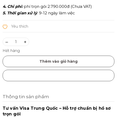
4. Chi phí:
phí trọn gói 2.790.000đ (Chưa VAT)
5. Thời gian xử lý
: 9-12 ngày làm việc
–
+
Hết hàng
Thêm vào giỏ hàng
Mua ngay
Thông tin sản phẩm
Tư vấn Visa Trung Quốc – Hỗ trợ chuẩn bị hồ sơ
trọn gói