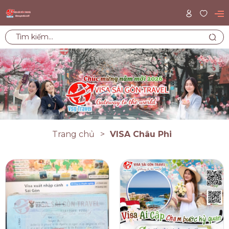
Trang chủ
VISA Châu Phi