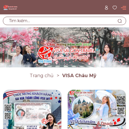
Trang chủ
VISA Châu Mỹ