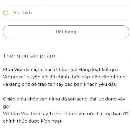
Hết hàng
Thông tin sản phẩm
Mưa Visa đã rơi, tin vui tới tấp nập! Hàng loạt kết quả
"Approve" quyền lực đã chính thức cập bến văn phòng
và đang chờ để trao tận tay các bạn khách yêu dấu!
Chiếc chìa khóa vạn năng đã sẵn sàng, đại lục đang vẫy
gọi!
Với tấm Visa trên tay, hành trình vi vu mùa hạ của bạn đã
chính thức được kích hoạt.