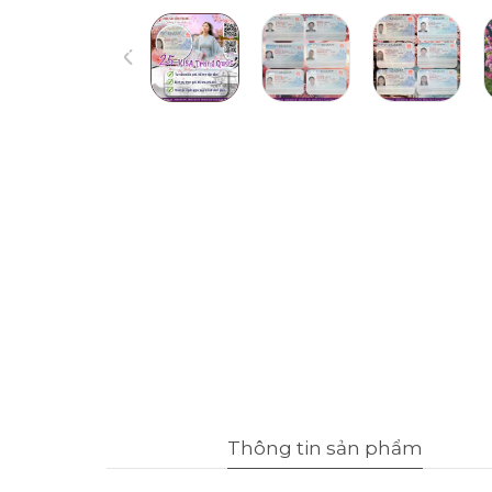
Thông tin sản phẩm