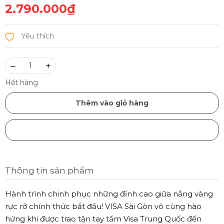
2.790.000₫
–
+
Hết hàng
Thêm vào giỏ hàng
Mua ngay
Thông tin sản phẩm
Hành trình chinh phục những đỉnh cao giữa nắng vàng
rực rỡ chính thức bắt đầu! VISA Sài Gòn vô cùng hào
hứng khi được trao tận tay tấm Visa Trung Quốc đến