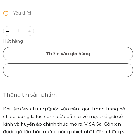
–
+
Hết hàng
Thêm vào giỏ hàng
Mua ngay
Thông tin sản phẩm
Khi tấm Visa Trung Quốc vừa nằm gọn trong trang hộ
chiếu, cũng là lúc cánh cửa dẫn lối về một thế giới cổ
kính và huyền ảo chính thức mở ra. VISA Sài Gòn xin
được gửi lời chúc mừng nồng nhiệt nhất đến những vị