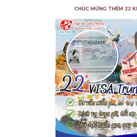
CHÚC MỪNG THÊM 22 K