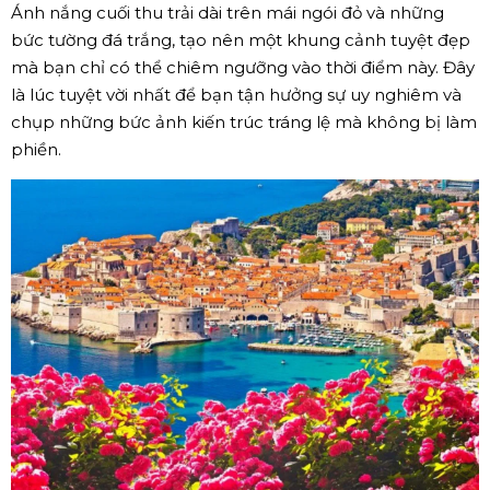
Ánh nắng cuối thu trải dài trên mái ngói đỏ và những
bức tường đá trắng, tạo nên một khung cảnh tuyệt đẹp
mà bạn chỉ có thể chiêm ngưỡng vào thời điểm này. Đây
là lúc tuyệt vời nhất để bạn tận hưởng sự uy nghiêm và
chụp những bức ảnh kiến trúc tráng lệ mà không bị làm
phiền.