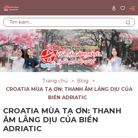
Trang chủ
Blog
CROATIA MÙA TẠ ƠN: THANH ÂM LẮNG DỊU CỦA
BIỂN ADRIATIC
CROATIA MÙA TẠ ƠN: THANH
ÂM LẮNG DỊU CỦA BIỂN
ADRIATIC