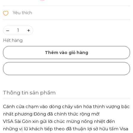
–
+
Hết hàng
Thêm vào giỏ hàng
Mua ngay
Thông tin sản phẩm
Cánh cửa chạm vào dòng chảy văn hóa thịnh vượng bậc
nhất phương Đông đã chính thức rộng mở!
VISA Sài Gòn xin gửi lời chúc mừng nồng nhiệt đến
những vị lữ khách tiếp theo đã thuận lợi sở hữu tấm Visa