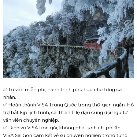
✅ Tư vấn miễn phí, hành trình phù hợp cho từng cá
nhân.
✅ Hoàn thành VISA Trung Quốc trong thời gian ngắn. Hỗ
trợ bắt kịp lịch trình, cải thiện tỉ lệ đậu cùng đội ngũ tư
vấn viên chuyên nghiệp.
✅ Dịch vụ VISA trọn gói, không phát sinh chi phí ẩn.
VISA Sài Gòn cam kết về sự chuyên nghiệp trong từng