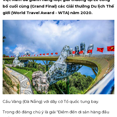
bố cuối cùng (Grand Final) các Giải thưởng Du lịch Thế
giới (World Travel Award - WTA) năm 2020.
Cầu Vàng (Đà Nẵng) với dãy cờ Tổ quốc tung bay.
Trong đó đáng chú ý là giải “Điểm đến di sản hàng đầu