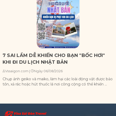
7 SAI LẦM DỄ KHIẾN CHO BẠN "BỐC HƠI"
KHI ĐI DU LỊCH NHẬT BẢN
Ngày 06/08/2026
Vssaigon.com
|
Chụp ảnh geiko và maiko, làm hại các loài động vật được bảo
X
tồn, xả rác hoặc hút thuốc lá nơi công cộng có thể khiến ...
n