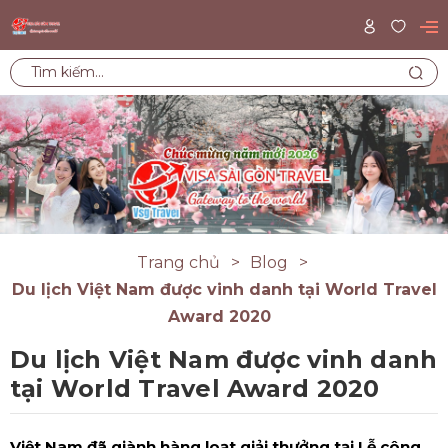
Trang chủ
Blog
Du lịch Việt Nam được vinh danh tại World Travel
Award 2020
Du lịch Việt Nam được vinh danh
tại World Travel Award 2020
Việt Nam đã giành hàng loạt giải thưởng tại Lễ công