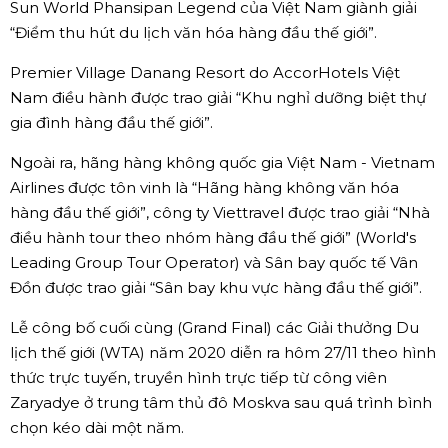
Sun World Phansipan Legend của Việt Nam giành giải
“Điểm thu hút du lịch văn hóa hàng đầu thế giới”.
Premier Village Danang Resort do AccorHotels Việt
Nam điều hành được trao giải “Khu nghỉ dưỡng biệt thự
gia đình hàng đầu thế giới”.
Ngoài ra, hãng hàng không quốc gia Việt Nam - Vietnam
Airlines được tôn vinh là “Hãng hàng không văn hóa
hàng đầu thế giới”, công ty Viettravel được trao giải “Nhà
điều hành tour theo nhóm hàng đầu thế giới” (World's
Leading Group Tour Operator) và Sân bay quốc tế Vân
Đồn được trao giải “Sân bay khu vực hàng đầu thế giới”.
Lễ công bố cuối cùng (Grand Final) các Giải thưởng Du
lịch thế giới (WTA) năm 2020 diễn ra hôm 27/11 theo hình
thức trực tuyến, truyền hình trực tiếp từ công viên
Zaryadye ở trung tâm thủ đô Moskva sau quá trình bình
chọn kéo dài một năm.