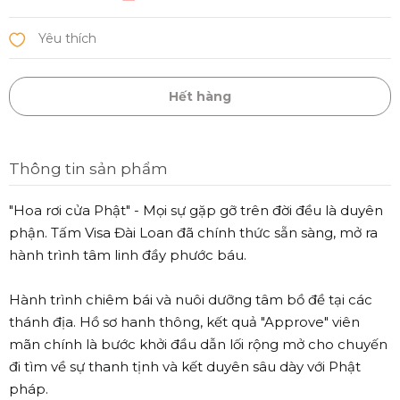
Hết hàng
Thông tin sản phẩm
"Hoa rơi cửa Phật" - Mọi sự gặp gỡ trên đời đều là duyên
phận. Tấm Visa Đài Loan đã chính thức sẵn sàng, mở ra
hành trình tâm linh đầy phước báu.
Hành trình chiêm bái và nuôi dưỡng tâm bồ đề tại các
thánh địa. Hồ sơ hanh thông, kết quả "Approve" viên
mãn chính là bước khởi đầu dẫn lối rộng mở cho chuyến
đi tìm về sự thanh tịnh và kết duyên sâu dày với Phật
pháp.