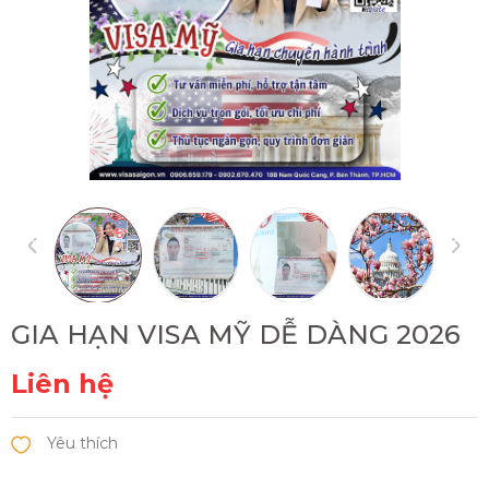
GIA HẠN VISA MỸ DỄ DÀNG 2026
Liên hệ