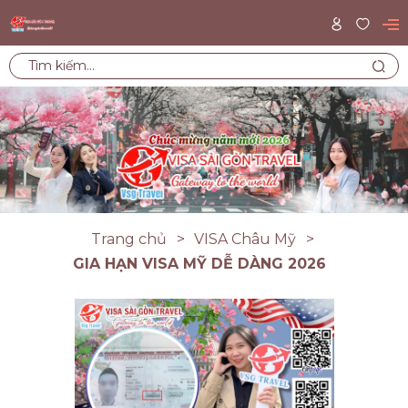
Trang chủ
VISA Châu Mỹ
GIA HẠN VISA MỸ DỄ DÀNG 2026