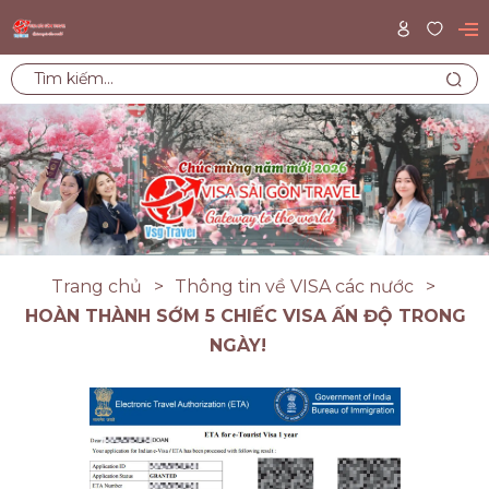
Trang chủ
Thông tin về VISA các nước
HOÀN THÀNH SỚM 5 CHIẾC VISA ẤN ĐỘ TRONG
NGÀY!