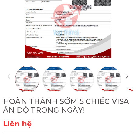
HOÀN THÀNH SỚM 5 CHIẾC VISA
ẤN ĐỘ TRONG NGÀY!
Liên hệ