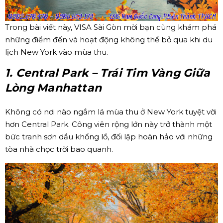
Trong bài viết này, VISA Sài Gòn mời bạn cùng khám phá
những điểm đến và hoạt động không thể bỏ qua khi du
lịch New York vào mùa thu.
1. Central Park – Trái Tim Vàng Giữa
Lòng Manhattan
Không có nơi nào ngắm lá mùa thu ở New York tuyệt vời
hơn Central Park. Công viên rộng lớn này trở thành một
bức tranh sơn dầu khổng lồ, đối lập hoàn hảo với những
tòa nhà chọc trời bao quanh.