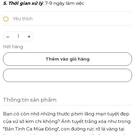
5. Thời gian xử lý
: 7-9 ngày làm việc
–
+
Hết hàng
Thêm vào giỏ hàng
Mua ngay
Thông tin sản phẩm
Bạn có còn nhớ những thước phim lãng mạn tuyệt đẹp
của xứ sở kim chi không? Ánh tuyết trắng xóa như trong
"Bản Tình Ca Mùa Đông", con đường rực rỡ lá vàng tại