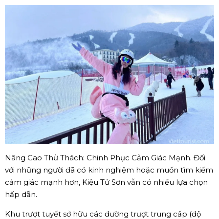
Nâng Cao Thử Thách: Chinh Phục Cảm Giác Mạnh. Đối
với những người đã có kinh nghiệm hoặc muốn tìm kiếm
cảm giác mạnh hơn, Kiệu Tử Sơn vẫn có nhiều lựa chọn
hấp dẫn.
Khu trượt tuyết sở hữu các đường trượt trung cấp (độ