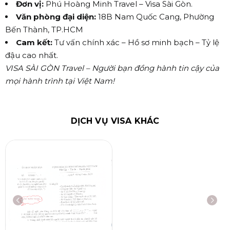
Đơn vị:
Phú Hoàng Minh Travel – Visa Sài Gòn.
Văn phòng đại diện:
18B Nam Quốc Cang, Phường
Bến Thành, TP.HCM
Cam kết:
Tư vấn chính xác – Hồ sơ minh bạch – Tỷ lệ
đậu cao nhất.
VISA SÀI GÒN Travel – Người bạn đồng hành tin cậy của
mọi hành trình tại Việt Nam!
DỊCH VỤ VISA KHÁC