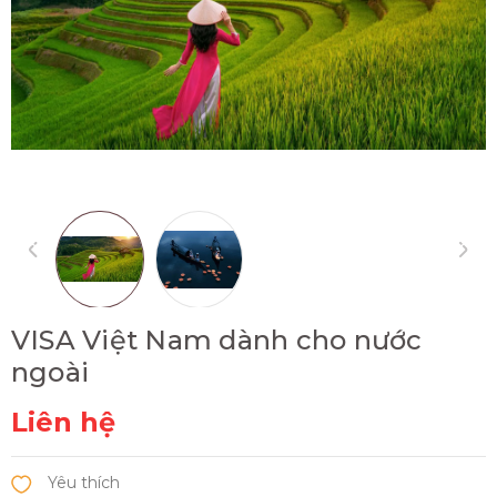
VISA Việt Nam dành cho nước
ngoài
Liên hệ