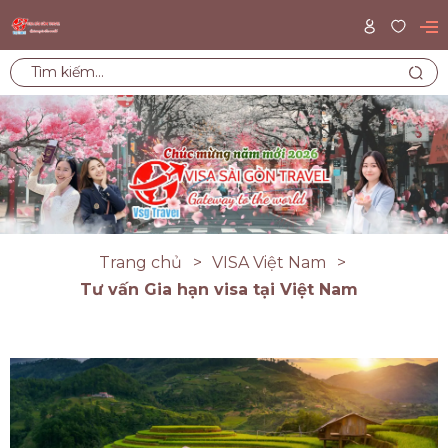
Trang chủ
VISA Việt Nam
Tư vấn Gia hạn visa tại Việt Nam