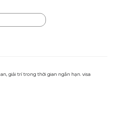
Mua ngay
 giải trí trong thời gian ngắn hạn. visa