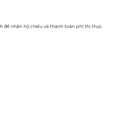
h để nhận hộ chiếu và thanh toán phí thị thực.