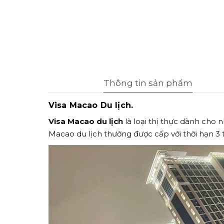
Thông tin sản phẩm
Visa Macao Du lịch.
Visa Macao du lịch
là loại thị thực dành cho 
Macao du lịch thường được cấp với thời hạn 3 th