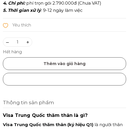
4. Chi phí:
phí trọn gói 2.790.000đ (Chưa VAT)
5. Thời gian xử lý
: 9-12 ngày làm việc
–
+
Hết hàng
Thêm vào giỏ hàng
Mua ngay
Thông tin sản phẩm
Visa Trung Quốc thăm thân là gì?
Visa Trung Quốc thăm thân (ký hiệu Q1)
là người thân