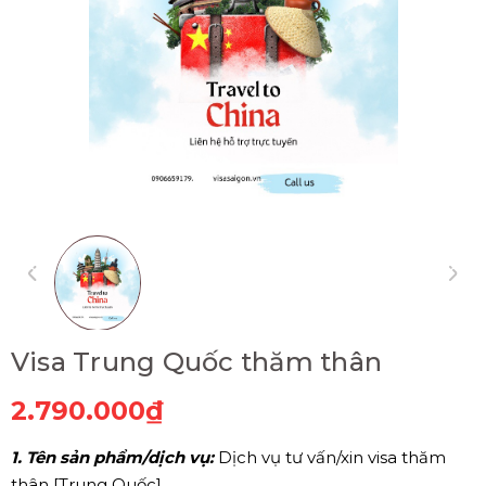
Visa Trung Quốc thăm thân
2.790.000₫
1. Tên sản phẩm/dịch vụ:
Dịch vụ tư vấn/xin visa thăm
thân [Trung Quốc].