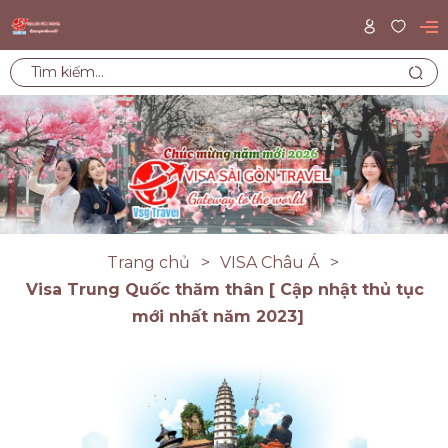
Trang chủ
VISA Châu Á
Visa Trung Quốc thăm thân [ Cập nhật thủ tục
mới nhất năm 2023]