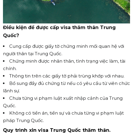
Điều kiện để được cấp visa thăm thân Trung
Quốc?
Cung cấp được giấy tờ chứng minh mối quan hệ với
người thân tại Trung Quốc.
Chứng minh được nhân thân, tình trạng việc làm, tài
chính.
Thông tin trên các giấy tờ phải trùng khớp với nhau.
Bổ sung đầy đủ chứng từ nếu có yêu cầu từ viên chức
lãnh sự.
Chưa từng vi phạm luật xuất nhập cảnh của Trung
Quốc.
Không có tiền án, tiền sự và chưa từng vi phạm luật
pháp Trung Quốc.
Quy trình xin visa Trung Quốc thăm thân.