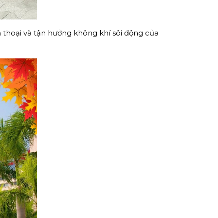
thoại và tận hưởng không khí sôi động của