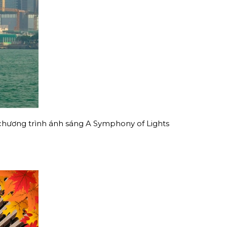
chương trình ánh sáng A Symphony of Lights