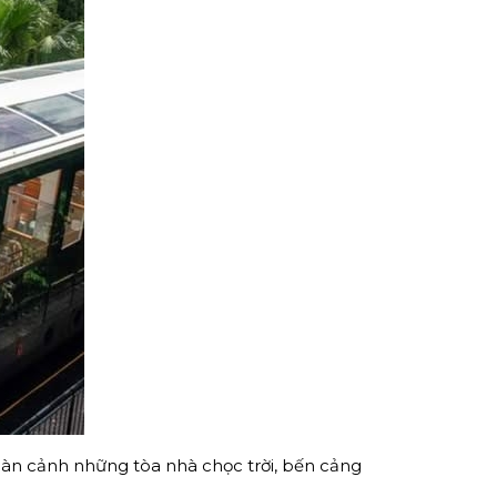
àn cảnh những tòa nhà chọc trời, bến cảng