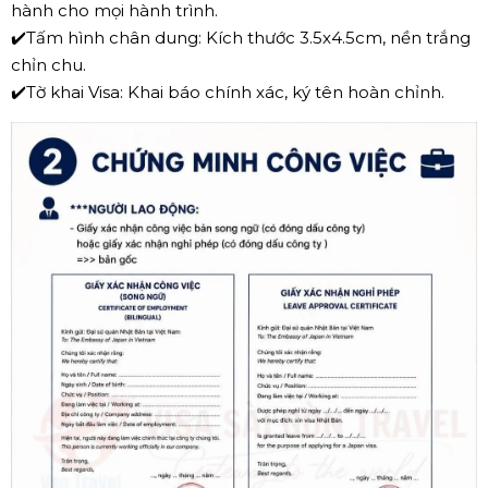
hành cho mọi hành trình.
✔️
Tấm hình chân dung: Kích thước 3.5x4.5cm, nền trắng
chỉn chu.
✔️
Tờ khai Visa: Khai báo chính xác, ký tên hoàn chỉnh.