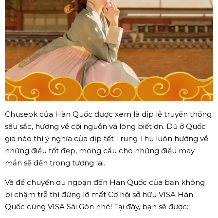
Chuseok của Hàn Quốc được xem là dịp lễ truyền thống
sâu sắc, hướng về cội nguồn và lòng biết ơn. Dù ở Quốc
gia nào thì ý nghĩa của dịp tết Trung Thu luôn hướng về
những điều tốt đẹp, mong cầu cho những điều may
mắn sẽ đến trong tương lai.
Và để chuyến du ngoạn đến Hàn Quốc của bạn không
bị chậm trễ thì đừng lỡ mất Cơ hội sở hữu VISA Hàn
Quốc cùng VISA Sài Gòn nhé! Tại đây, bạn sẽ được: