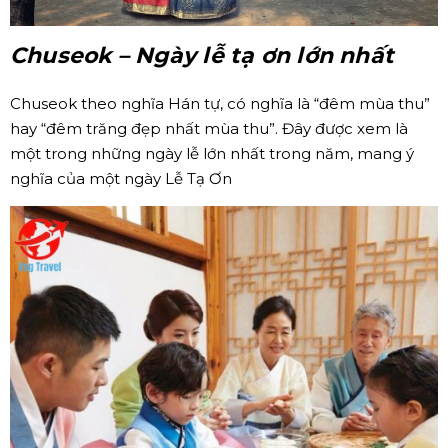
Chuseok
– Ngày lễ tạ ơn lớn nhất
Chuseok theo nghĩa Hán tự, có nghĩa là “đêm mùa thu”
hay “đêm trăng đẹp nhất mùa thu”. Đây được xem là
một trong những ngày lễ lớn nhất trong năm, mang ý
nghĩa của một ngày Lễ Tạ Ơn