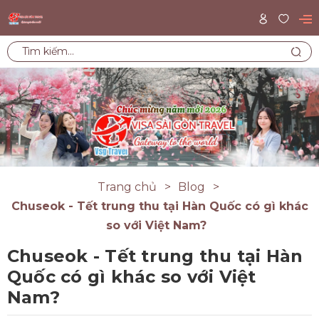
Trang chủ
Blog
Chuseok - Tết trung thu tại Hàn Quốc có gì khác
so với Việt Nam?
Chuseok - Tết trung thu tại Hàn
Quốc có gì khác so với Việt
Nam?