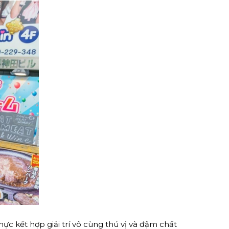
c kết hợp giải trí vô cùng thú vị và đậm chất