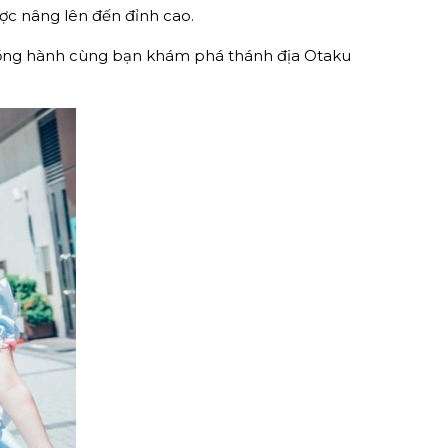
ược nâng lên đến đỉnh cao.
 đồng hành cùng bạn khám phá thánh địa Otaku