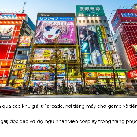
qua các khu giải trí arcade, nơi tiếng máy chơi game và ti
gái) độc đáo với đội ngũ nhân viên cosplay trong trang phụ