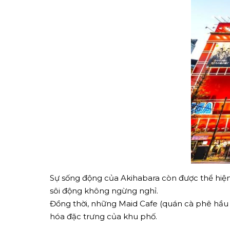
Sự sống động của Akihabara còn được thể hiện 
sôi động không ngừng nghỉ.
Đồng thời, những Maid Cafe (quán cà phê hầu 
hóa đặc trưng của khu phố.