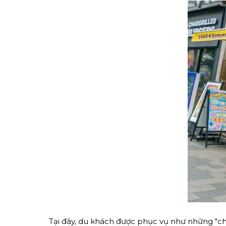
Tại đây, du khách được phục vụ như những "chủ