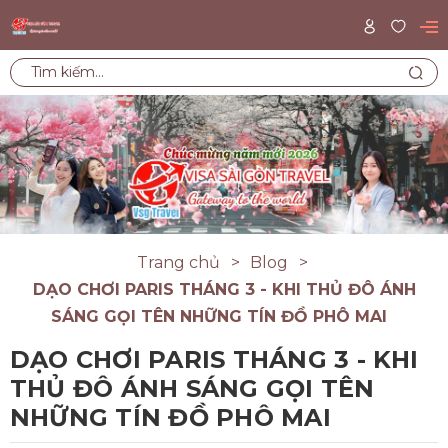
Trang chủ
Blog
DẠO CHƠI PARIS THÁNG 3 - KHI THỦ ĐÔ ÁNH
SÁNG GỌI TÊN NHỮNG TÍN ĐỒ PHÔ MAI
DẠO CHƠI PARIS THÁNG 3 - KHI
THỦ ĐÔ ÁNH SÁNG GỌI TÊN
NHỮNG TÍN ĐỒ PHÔ MAI