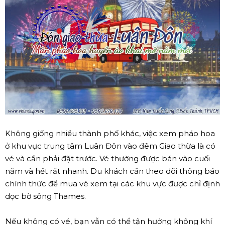
Không giống nhiều thành phố khác, việc xem pháo hoa
ở khu vực trung tâm Luân Đôn vào đêm Giao thừa là có
vé và cần phải đặt trước. Vé thường được bán vào cuối
năm và hết rất nhanh. Du khách cần theo dõi thông báo
chính thức để mua vé xem tại các khu vực được chỉ định
dọc bờ sông Thames.
Nếu không có vé, bạn vẫn có thể tận hưởng không khí