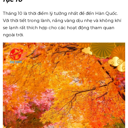
Tháng 10 là thời điểm lý tưởng nhất để đến Hàn Quốc.
Với thời tiết trong lành, nắng vàng dịu nhẹ và không khí
se lạnh rất thích hợp cho các hoạt động tham quan
ngoài trời.