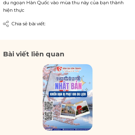
du ngoạn Hàn Quốc vào mùa thu này của bạn thành
hiện thực
Chia sẻ bài viết:
Bài viết liên quan