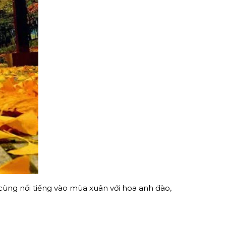
ùng nổi tiếng vào mùa xuân với hoa anh đào,