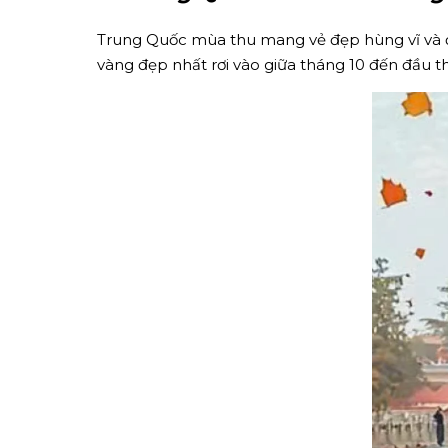
Trung Quốc mùa thu mang vẻ đẹp hùng vĩ và đầ
vàng đẹp nhất rơi vào giữa tháng 10 đến đầu t