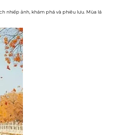
ch nhiếp ảnh, khám phá và phiêu lưu. Mùa lá