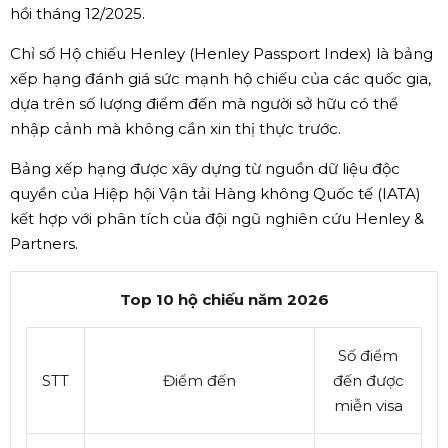
hồi tháng 12/2025.
Chỉ số Hộ chiếu Henley (Henley Passport Index) là bảng
xếp hạng đánh giá sức mạnh hộ chiếu của các quốc gia,
dựa trên số lượng điểm đến mà người sở hữu có thể
nhập cảnh mà không cần xin thị thực trước.
Bảng xếp hạng được xây dựng từ nguồn dữ liệu độc
quyền của Hiệp hội Vận tải Hàng không Quốc tế (IATA)
kết hợp với phân tích của đội ngũ nghiên cứu Henley &
Partners.
Top 10 hộ chiếu năm 2026
Số điểm
STT
Điểm đến
đến được
miễn visa