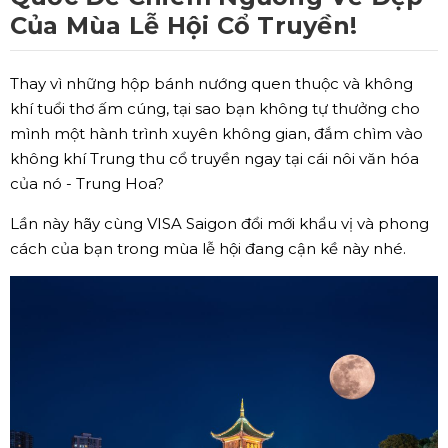
Của Mùa Lễ Hội Cổ Truyền!
Thay vì những hộp bánh nướng quen thuộc và không
khí tuổi thơ ấm cúng, tại sao bạn không tự thưởng cho
mình một hành trình xuyên không gian, đắm chìm vào
không khí Trung thu cổ truyền ngay tại cái nôi văn hóa
của nó - Trung Hoa?
Lần này hãy cùng VISA Saigon đổi mới khẩu vị và phong
cách của bạn trong mùa lễ hội đang cận kề này nhé.