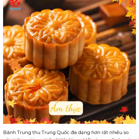
Bánh Trung thu Trung Quốc đa dạng hơn rất nhiều so