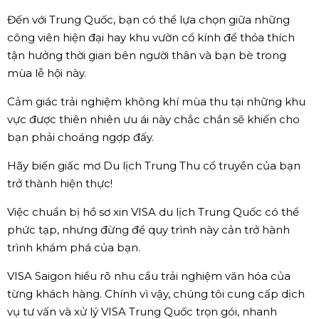
Đến với Trung Quốc, bạn có thể lựa chọn giữa những
công viên hiện đại hay khu vườn cổ kính để thỏa thích
tận hưởng thời gian bên người thân và bạn bè trong
mùa lễ hội này.
Cảm giác trải nghiệm không khí mùa thu tại những khu
vực được thiên nhiên ưu ái này chắc chắn sẽ khiến cho
bạn phải choáng ngợp đấy.
Hãy biến giấc mơ Du lịch Trung Thu cổ truyền của bạn
trở thành hiện thực!
Việc chuẩn bị hồ sơ xin VISA du lịch Trung Quốc có thể
phức tạp, nhưng đừng để quy trình này cản trở hành
trình khám phá của bạn.
VISA Saigon hiểu rõ nhu cầu trải nghiệm văn hóa của
từng khách hàng. Chính vì vậy, chúng tôi cung cấp dịch
vụ tư vấn và xử lý VISA Trung Quốc trọn gói, nhanh