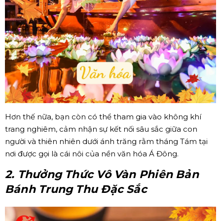
Hơn thế nữa, bạn còn có thể tham gia vào không khí
trang nghiêm, cảm nhận sự kết nối sâu sắc giữa con
người và thiên nhiên dưới ánh trăng rằm tháng Tám tại
nơi được gọi là cái nôi của nền văn hóa Á Đông.
2. Thưởng Thức Vô Vàn Phiên Bản
Bánh Trung Thu Đặc Sắc