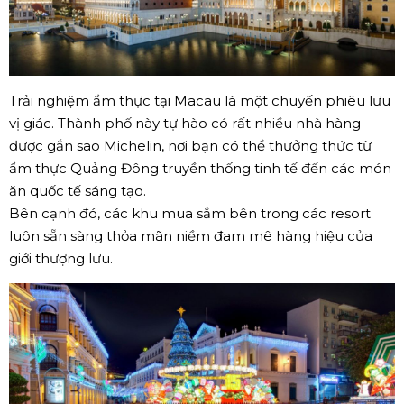
Trải nghiệm ẩm thực tại Macau là một chuyến phiêu lưu
vị giác. Thành phố này tự hào có rất nhiều nhà hàng
được gắn sao Michelin, nơi bạn có thể thưởng thức từ
ẩm thực Quảng Đông truyền thống tinh tế đến các món
ăn quốc tế sáng tạo.
Bên cạnh đó, các khu mua sắm bên trong các resort
luôn sẵn sàng thỏa mãn niềm đam mê hàng hiệu của
giới thượng lưu.