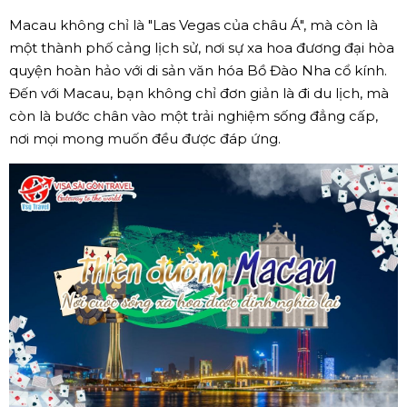
Macau không chỉ là "Las Vegas của châu Á", mà còn là
một thành phố cảng lịch sử, nơi sự xa hoa đương đại hòa
quyện hoàn hảo với di sản văn hóa Bồ Đào Nha cổ kính.
Đến với Macau, bạn không chỉ đơn giản là đi du lịch, mà
còn là bước chân vào một trải nghiệm sống đẳng cấp,
nơi mọi mong muốn đều được đáp ứng.